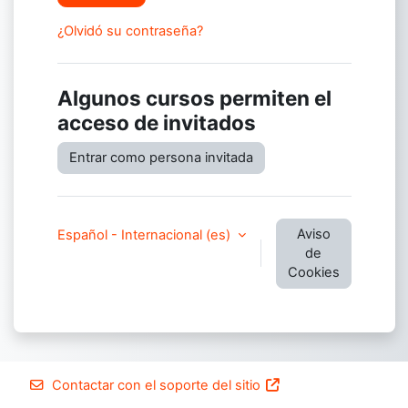
¿Olvidó su contraseña?
Algunos cursos permiten el
acceso de invitados
Entrar como persona invitada
Aviso
Español - Internacional ‎(es)‎
de
Cookies
Contactar con el soporte del sitio