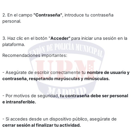
2. En el campo
"Contraseña"
, introduce tu contraseña
personal.
3. Haz clic en el botón "
Acceder"
para iniciar una sesión en la
plataforma.
Recomendaciones importantes:
- Asegúrate de escribir correctamente tu
nombre de usuario y
contraseña, respetando mayúsculas y minúsculas.
- Por motivos de seguridad,
tu contraseña debe ser personal
e intransferible.
- Si accedes desde un dispositivo público, asegúrate de
cerrar sesión al finalizar tu actividad.