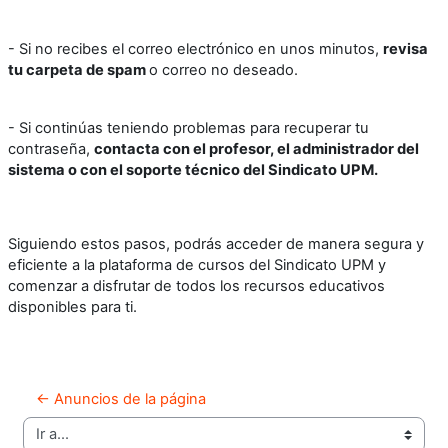
- Si no recibes el correo electrónico en unos minutos,
revisa
tu carpeta de spam
o correo no deseado.
- Si continúas teniendo problemas para recuperar tu
contraseña,
contacta con el profesor, el administrador del
sistema o con el soporte técnico del Sindicato UPM.
Siguiendo estos pasos, podrás acceder de manera segura y
eficiente a la plataforma de cursos del Sindicato UPM y
comenzar a disfrutar de todos los recursos educativos
disponibles para ti.
← Anuncios de la página
Ir a...