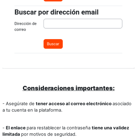
Consideraciones importantes:
- Asegúrate de
tener acceso al correo electrónico
asociado
a tu cuenta en la plataforma.
-
El enlace
para restablecer la contraseña
tiene una validez
limitada
por motivos de seguridad.