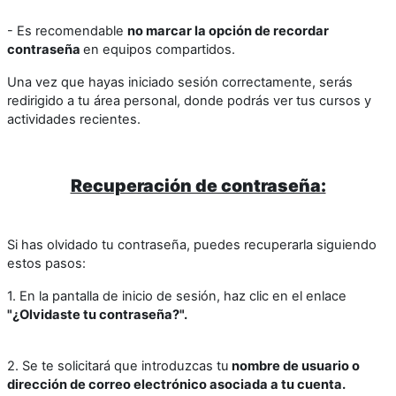
- Es recomendable
no marcar la opción de recordar
contraseña
en equipos compartidos.
Una vez que hayas iniciado sesión correctamente, serás
redirigido a tu área personal, donde podrás ver tus cursos y
actividades recientes.
Recuperación de contraseña:
Si has olvidado tu contraseña, puedes recuperarla siguiendo
estos pasos:
1. En la pantalla de inicio de sesión, haz clic en el enlace
"¿Olvidaste tu contraseña?".
2. Se te solicitará que introduzcas tu
nombre de usuario o
dirección de correo electrónico asociada a tu cuenta.