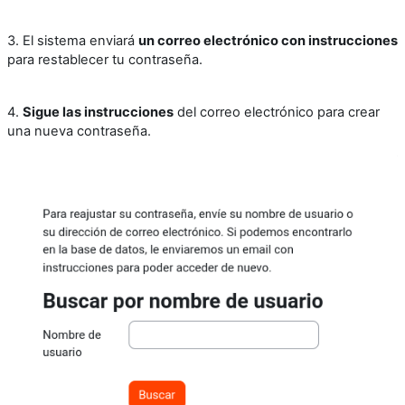
3. El sistema enviará
un correo electrónico con instrucciones
para restablecer tu contraseña.
4.
Sigue las instrucciones
del correo electrónico para crear
una nueva contraseña.