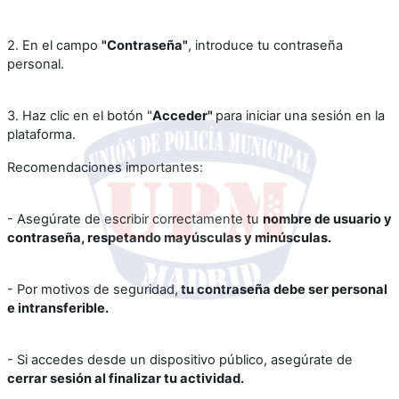
2. En el campo
"Contraseña"
, introduce tu contraseña
personal.
3. Haz clic en el botón "
Acceder"
para iniciar una sesión en la
plataforma.
Recomendaciones importantes:
- Asegúrate de escribir correctamente tu
nombre de usuario y
contraseña, respetando mayúsculas y minúsculas.
- Por motivos de seguridad,
tu contraseña debe ser personal
e intransferible.
- Si accedes desde un dispositivo público, asegúrate de
cerrar sesión al finalizar tu actividad.