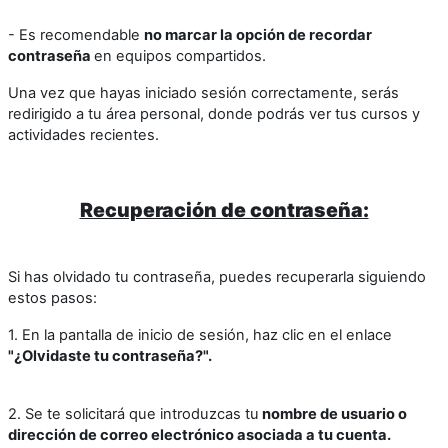
- Es recomendable
no marcar la opción de recordar
contraseña
en equipos compartidos.
Una vez que hayas iniciado sesión correctamente, serás
redirigido a tu área personal, donde podrás ver tus cursos y
actividades recientes.
Recuperación de contraseña:
Si has olvidado tu contraseña, puedes recuperarla siguiendo
estos pasos:
1. En la pantalla de inicio de sesión, haz clic en el enlace
"¿Olvidaste tu contraseña?".
2. Se te solicitará que introduzcas tu
nombre de usuario o
dirección de correo electrónico asociada a tu cuenta.