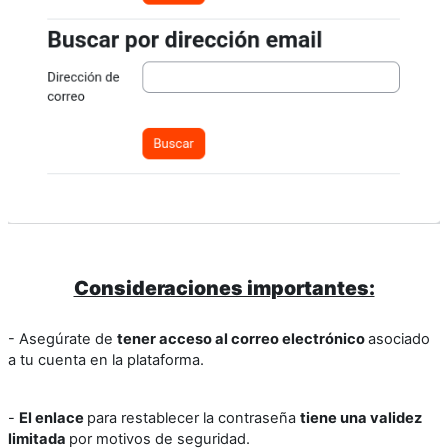
Consideraciones importantes:
- Asegúrate de
tener acceso al correo electrónico
asociado
a tu cuenta en la plataforma.
-
El enlace
para restablecer la contraseña
tiene una validez
limitada
por motivos de seguridad.