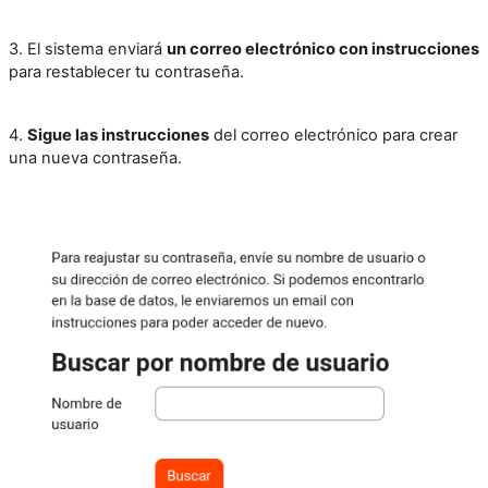
3. El sistema enviará
un correo electrónico con instrucciones
para restablecer tu contraseña.
4.
Sigue las instrucciones
del correo electrónico para crear
una nueva contraseña.