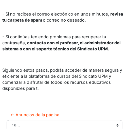
- Si no recibes el correo electrónico en unos minutos,
revisa
tu carpeta de spam
o correo no deseado.
- Si continúas teniendo problemas para recuperar tu
contraseña,
contacta con el profesor, el administrador del
sistema o con el soporte técnico del Sindicato UPM.
Siguiendo estos pasos, podrás acceder de manera segura y
eficiente a la plataforma de cursos del Sindicato UPM y
comenzar a disfrutar de todos los recursos educativos
disponibles para ti.
← Anuncios de la página
Ir a...